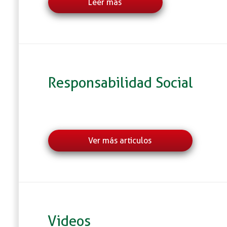
Leer más
Responsabilidad Social
Ver más articulos
Videos