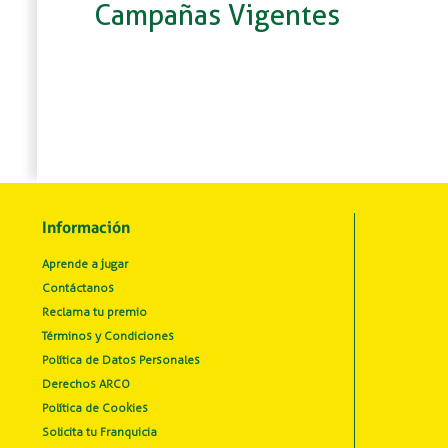
Campañas Vigentes
Información
Aprende a jugar
Contáctanos
Reclama tu premio
Términos y Condiciones
Política de Datos Personales
Derechos ARCO
Política de Cookies
Solicita tu Franquicia