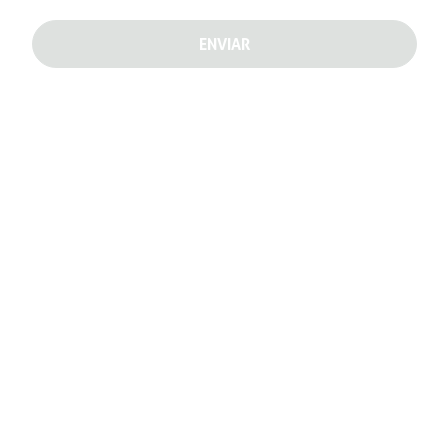
ENVIAR