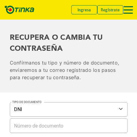
Ingresa
Regístrate
RECUPERA O CAMBIA TU
CONTRASEÑA
Confírmanos tu tipo y número de documento,
enviaremos a tu correo registrado los pasos
para recuperar tu contraseña.
TIPO DE DOCUMENTO
DNI
Número de documento